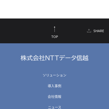
SHARE
TOP
ソリューション
導入事例
会社情報
ニュース