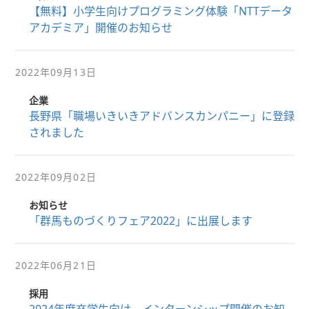
【無料】小学生向けプログラミング体験「NTTデータ
アカデミア」開催のお知らせ
2022年09月13日
企業
長野県「職場いきいきアドバンスカンパニー」に登録
されました
2022年09月02日
お知らせ
「群馬ものづくりフェア2022」に出展します
2022年06月21日
採用