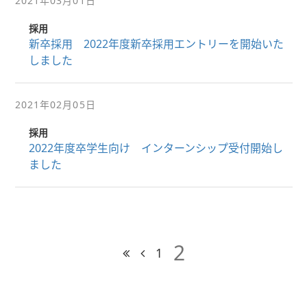
2021年03月01日
採用
新卒採用 2022年度新卒採用エントリーを開始いた
しました
2021年02月05日
採用
2022年度卒学生向け インターンシップ受付開始し
ました
2
1