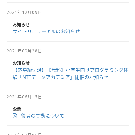
2021年12月09日
お知らせ
サイトリニューアルのお知らせ
2021年09月28日
お知らせ
【応募締切済】【無料】小学生向けプログラミング体
験「NTTデータアカデミア」開催のお知らせ
2021年06月15日
企業
役員の異動について