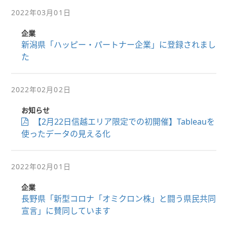
2022年03月01日
企業
新潟県「ハッピー・パートナー企業」に登録されまし
た
2022年02月02日
お知らせ
【2月22日信越エリア限定での初開催】Tableauを
使ったデータの見える化
2022年02月01日
企業
長野県「新型コロナ「オミクロン株」と闘う県民共同
宣言」に賛同しています