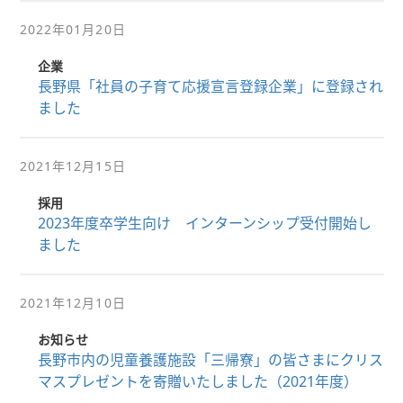
2022年01月20日
企業
長野県「社員の子育て応援宣言登録企業」に登録され
ました
2021年12月15日
採用
2023年度卒学生向け インターンシップ受付開始し
ました
2021年12月10日
お知らせ
長野市内の児童養護施設「三帰寮」の皆さまにクリス
マスプレゼントを寄贈いたしました（2021年度）