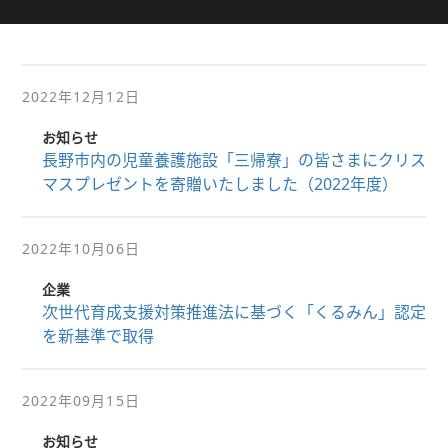
2022年12月12日
お知らせ
長野市内の児童養護施設「三帰寮」の皆さまにクリス
マスプレゼントを寄贈いたしました（2022年度）
2022年10月06日
企業
次世代育成支援対策推進法に基づく「くるみん」認定
を新基準で取得
2022年09月15日
お知らせ