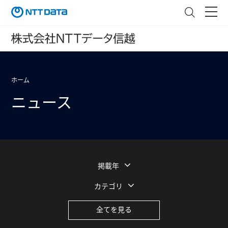
ホーム
ニュース
掲載年
カテゴリ
全てを見る