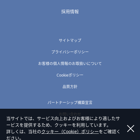
採用情報
サイトマップ
プライバシーポリシー
お客様の個人情報のお取扱いについて
Cookieポリシー
品質方針
パートナーシップ構築宣言
お問い合わせ
当サイトでは、サービス向上およびお客様により適したサ
ービスを提供するため、クッキーを利用しています。
詳しくは、当社の
クッキー（Cookie）ポリシー
をご確認く
ださい。