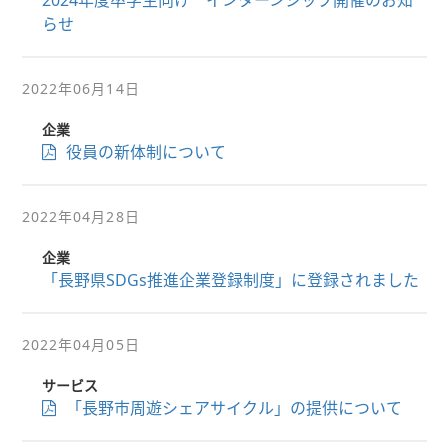
2024年度卒学生向け インターンシップ開催のお知
らせ
2022年06月14日
企業
役員の新体制について
2022年04月28日
企業
「長野県SDGs推進企業登録制度」に登録されました
2022年04月05日
サービス
「長野市周遊シェアサイクル」の提供について