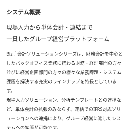
システム概要
現場入力から単体会計・連結まで
一貫したグループ経営プラットフォーム
Biz∫会計ソリューションシリーズは、財務会計を中心と
したバックオフィス業務に携わる財務・経理部門の方々
並びに経営企画部門の方々の様々な業務課題・システム
課題を解決する充実のラインナップを特長としていま
す。
現場入力ソリューション、分析テンプレートとの連携な
ど、単体会計の拡張のみならず、連結でのIFRS対応ソリ
ューションへの連携により、グループ経営に適したシス
テムへの拡張が可能です。