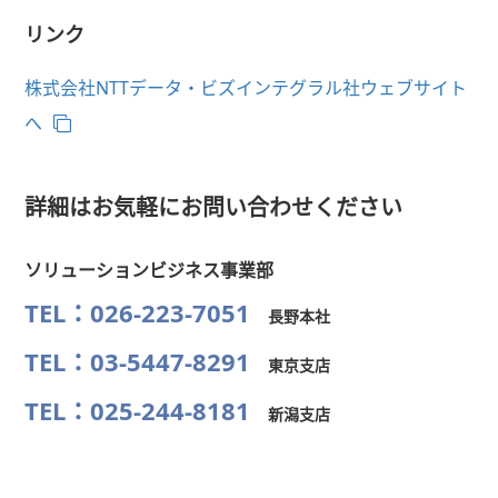
リンク
株式会社NTTデータ・ビズインテグラル社ウェブサイト
へ
詳細はお気軽にお問い合わせください
ソリューションビジネス事業部
TEL：026-223-7051
長野本社
TEL：03-5447-8291
東京支店
TEL：025-244-8181
新潟支店