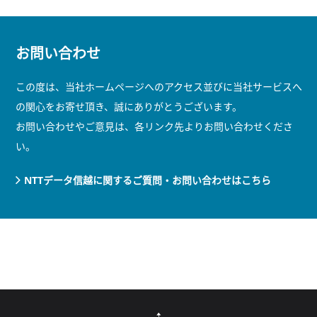
お問い合わせ
この度は、当社ホームページへのアクセス並びに当社サービスへ
の関心をお寄せ頂き、誠にありがとうございます。
お問い合わせやご意見は、各リンク先よりお問い合わせくださ
い。
NTTデータ信越に関するご質問・お問い合わせはこちら