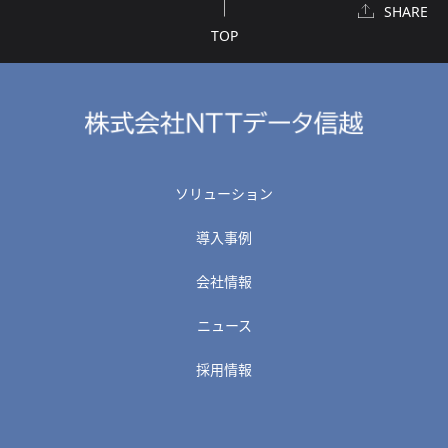
SHARE
TOP
ソリューション
導入事例
会社情報
ニュース
採用情報