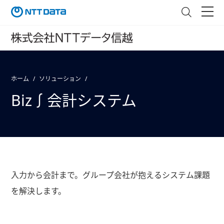
ホーム
ソリューション
Biz∫会計システム
入力から会計まで。グループ会社が抱えるシステム課題
を解決します。