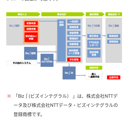
※
「Biz∫(ビズインテグラル） 」は、株式会社NTTデ
ータ及び株式会社NTTデータ・ビズインテグラルの
登録商標です。