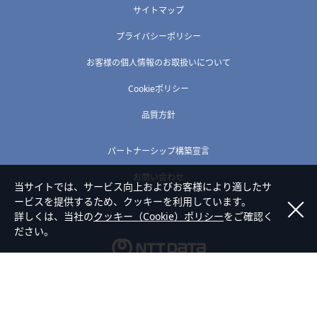
サイトマップ
プライバシーポリシー
お客様の個人情報のお取扱いについて
Cookieポリシー
品質方針
パートナーシップ構築宣言
お問い合わせ
当サイトでは、サービス向上およびお客様により適したサ
ービスを提供するため、クッキーを利用しています。
詳しくは、当社の
クッキー（Cookie）ポリシー
をご確認く
ださい。
Copyright © NTT DATA SHINETSU Corporation