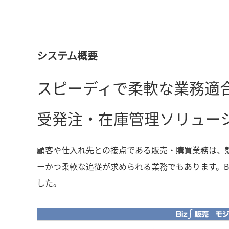
システム概要
スピーディで柔軟な業務適
受発注・在庫管理ソリュー
顧客や仕入れ先との接点である販売・購買業務は、
ーかつ柔軟な追従が求められる業務でもあります。B
した。