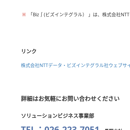
※
「Biz∫(ビズインテグラル） 」は、株式会社N
リンク
株式会社NTTデータ・ビズインテグラル社ウェブサ
詳細はお気軽にお問い合わせください
ソリューションビジネス事業部
TEL：026-223-7051