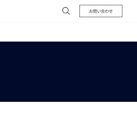
お問い合わせ