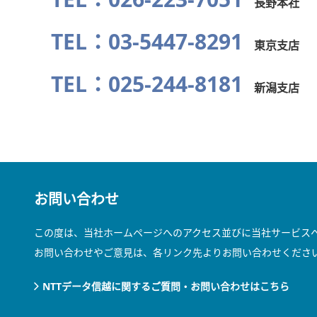
長野本社
TEL：03-5447-8291
東京支店
TEL：025-244-8181
新潟支店
お問い合わせ
この度は、当社ホームページへのアクセス並びに当社サービス
お問い合わせやご意見は、各リンク先よりお問い合わせくださ
NTTデータ信越に関するご質問・お問い合わせはこちら