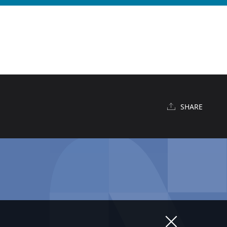
SHARE