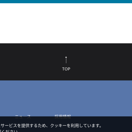
TOP
ニュース
採用情報
たサービスを提供するため、クッキーを利用しています。
認ください。