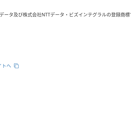
TTデータ及び株式会社NTTデータ・ビズインテグラルの登録商標
イトへ