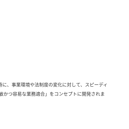
時に、事業環境や法制度の変化に対して、スピーディ
俊敏かつ容易な業務適合」をコンセプトに開発されま