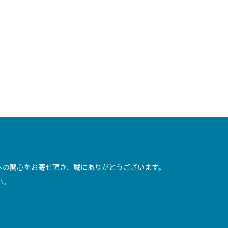
への関心をお寄せ頂き、誠にありがとうございます。
い。