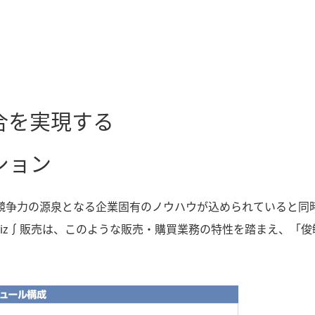
合を実現する
ション
競争力の源泉となる企業固有のノウハウが込められていると同
iz∫販売は、このような販売・購買業務の特性を踏まえ、「