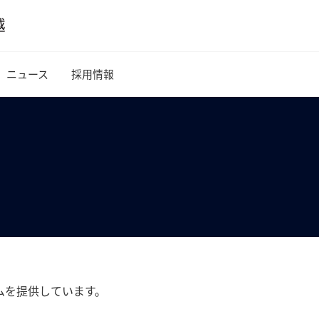
ニュース
採用情報
ムを提供しています。