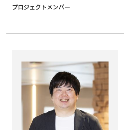
プロジェクトメンバー