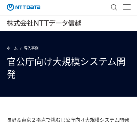
ホーム
導入事例
官公庁向け大規模システム開
発
長野＆東京２拠点で挑む官公庁向け大規模システム開発