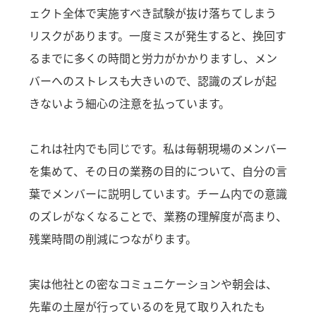
ェクト全体で実施すべき試験が抜け落ちてしまう
リスクがあります。一度ミスが発生すると、挽回す
るまでに多くの時間と労力がかかりますし、メン
バーへのストレスも大きいので、認識のズレが起
きないよう細心の注意を払っています。
これは社内でも同じです。私は毎朝現場のメンバー
を集めて、その日の業務の目的について、自分の言
葉でメンバーに説明しています。チーム内での意識
のズレがなくなることで、業務の理解度が高まり、
残業時間の削減につながります。
実は他社との密なコミュニケーションや朝会は、
先輩の土屋が行っているのを見て取り入れたも