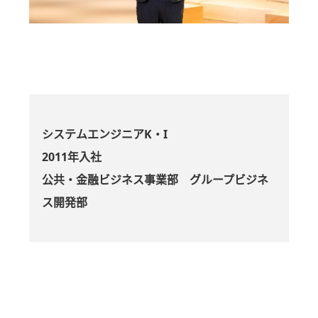
システムエンジニアK・I
2011年入社
公共・金融ビジネス事業部 グループビジネ
ス開発部