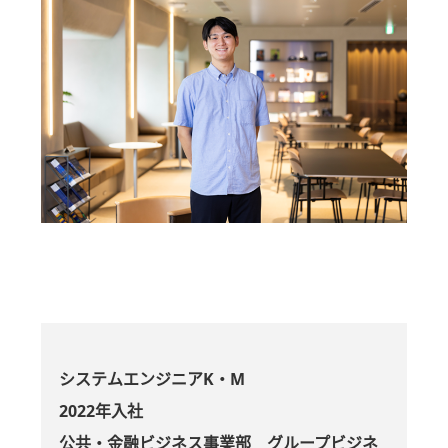
システムエンジニアK・M
2022年入社
公共・金融ビジネス事業部 グループビジネ