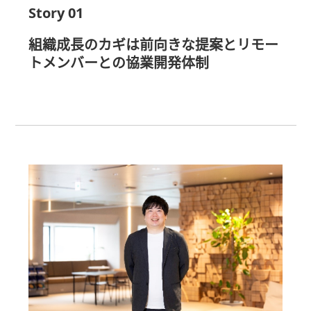
Story 01
組織成長のカギは前向きな提案とリモー
トメンバーとの協業開発体制