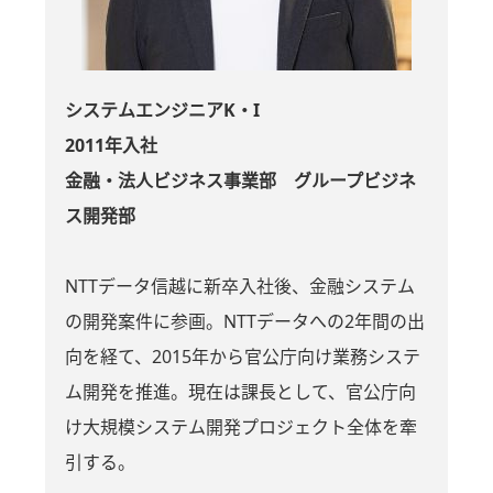
システムエンジニアK・I
2011年入社
金融・法人ビジネス事業部 グループビジネ
ス開発部
NTTデータ信越に新卒入社後、金融システム
の開発案件に参画。NTTデータへの2年間の出
向を経て、2015年から官公庁向け業務システ
ム開発を推進。現在は課長として、官公庁向
け大規模システム開発プロジェクト全体を牽
引する。