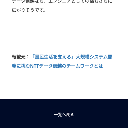
データ信越なら、エンジニアとしての幅もさらに
広がりそうです。
転載元：
「国民生活を支える」大規模システム開
発に挑むNTTデータ信越のチームワークとは
一覧へ戻る