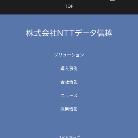
TOP
ソリューション
導入事例
会社情報
ニュース
採用情報
サイトマップ