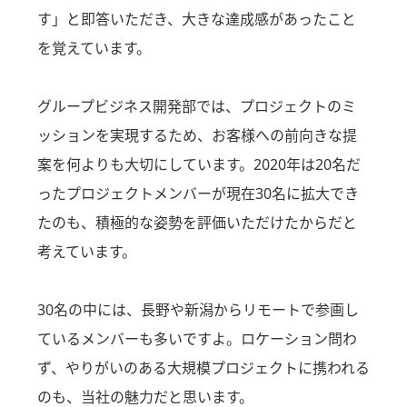
す」と即答いただき、大きな達成感があったこと
を覚えています。
グループビジネス開発部では、プロジェクトのミ
ッションを実現するため、お客様への前向きな提
案を何よりも大切にしています。2020年は20名だ
ったプロジェクトメンバーが現在30名に拡大でき
たのも、積極的な姿勢を評価いただけたからだと
考えています。
30名の中には、長野や新潟からリモートで参画し
ているメンバーも多いですよ。ロケーション問わ
ず、やりがいのある大規模プロジェクトに携われる
のも、当社の魅力だと思います。