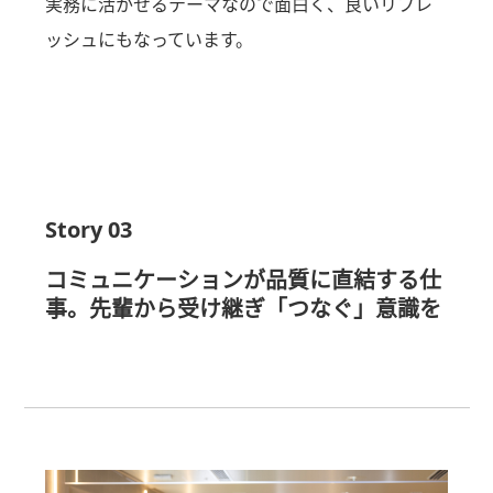
実務に活かせるテーマなので面白く、良いリフレ
ッシュにもなっています。
Story 03
コミュニケーションが品質に直結する仕
事。先輩から受け継ぎ「つなぐ」意識を