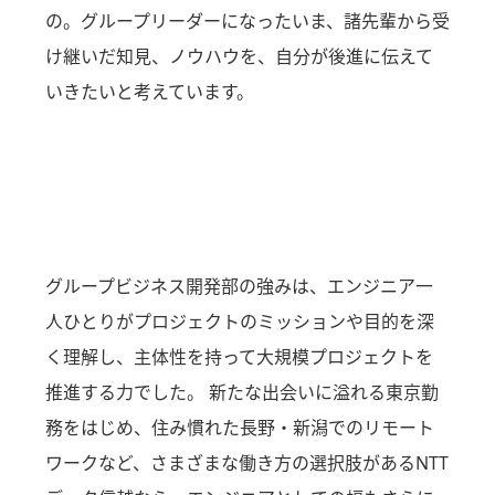
の。グループリーダーになったいま、諸先輩から受
け継いだ知見、ノウハウを、自分が後進に伝えて
いきたいと考えています。
グループビジネス開発部の強みは、エンジニア一
人ひとりがプロジェクトのミッションや目的を深
く理解し、主体性を持って大規模プロジェクトを
推進する力でした。 新たな出会いに溢れる東京勤
務をはじめ、住み慣れた長野・新潟でのリモート
ワークなど、さまざまな働き方の選択肢があるNTT