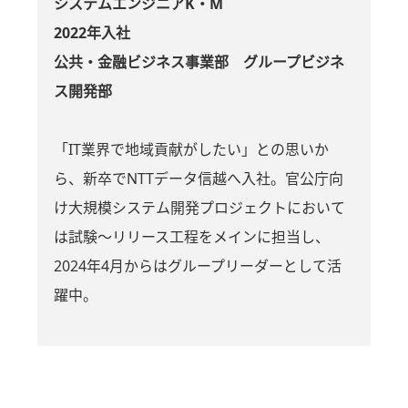
システムエンジニアK・M
2022年入社
公共・金融ビジネス事業部 グループビジネ
ス開発部
「IT業界で地域貢献がしたい」との思いか
ら、新卒でNTTデータ信越へ入社。官公庁向
け大規模システム開発プロジェクトにおいて
は試験～リリース工程をメインに担当し、
2024年4月からはグループリーダーとして活
躍中。