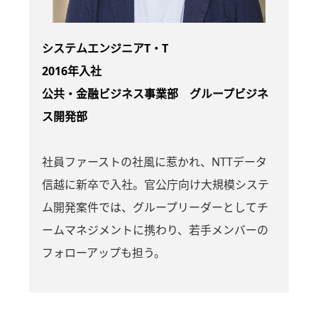
システムエンジニアT・T
2016年入社
公共・金融ビジネス事業部 グループビジネ
ス開発部
社員ファーストの社風に惹かれ、NTTデータ
信越に新卒で入社。官公庁向け大規模システ
ム開発案件では、グループリーダーとしてチ
ームマネジメントに携わり、若手メンバーの
フォローアップも担う。