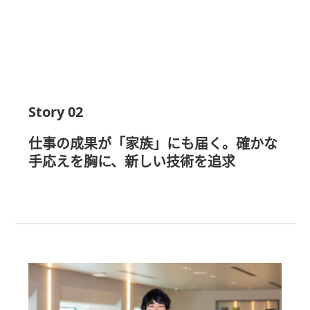
Story 02
仕事の成果が「家族」にも届く。確かな
手応えを胸に、新しい技術を追求