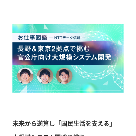
未来から逆算し「国民生活を支える」