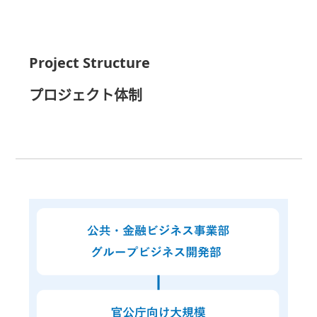
Project Structure
プロジェクト体制