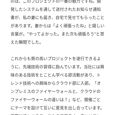
のは、このプロジェクトの一番の魅力ですね。開
発したシステムを通して送付されたお知らせ通知
書が、私の妻にも届き、自宅で見せてもらったこと
があります。妻からは「よく頑張ったね」と嬉しい
言葉が。"やってよかった。また次も頑張ろう"と思
えた瞬間でした。
これからも質の高いプロジェクトを遂行できるよ
うに、先端技術の習得に励んでいます。当社には興
味のある技術をとことん学べる部活動があり、ト
レンド技術への興味からクラウド部に入部。「オ
ンプレミスのファイヤーウォールと、クラウドの
ファイヤーウォールの違いは？」など、開催ごと
にテーマを設けて互いに意見を出し合っています。