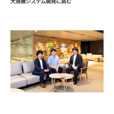
大規模システム開発に挑む