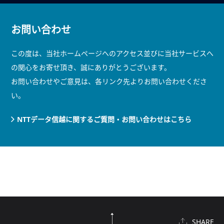
お問い合わせ
この度は、当社ホームページへのアクセス並びに当社サービスへ
の関心をお寄せ頂き、誠にありがとうございます。
お問い合わせやご意見は、各リンク先よりお問い合わせくださ
い。
NTTデータ信越に関するご質問・お問い合わせはこちら
SHARE