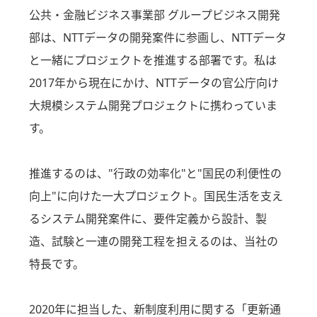
公共・金融ビジネス事業部 グループビジネス開発
部は、NTTデータの開発案件に参画し、NTTデータ
と一緒にプロジェクトを推進する部署です。私は
2017年から現在にかけ、NTTデータの官公庁向け
大規模システム開発プロジェクトに携わっていま
す。
推進するのは、"行政の効率化"と"国民の利便性の
向上"に向けた一大プロジェクト。国民生活を支え
るシステム開発案件に、要件定義から設計、製
造、試験と一連の開発工程を担えるのは、当社の
特長です。
2020年に担当した、新制度利用に関する「更新通