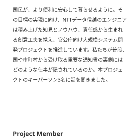
国民が、より便利に安心して暮らせるように。そ
の目標の実現に向け、NTTデータ信越のエンジニア
は積み上げた知見とノウハウ、責任感から生まれ
る創意工夫を携え、官公庁向け大規模システム開
発プロジェクトを推進しています。私たちが普段、
国や市町村から受け取る重要な通知書の裏側には
どのような仕事が隠されているのか。本プロジェ
クトのキーパーソン3名に話を聞きました。
Project Member