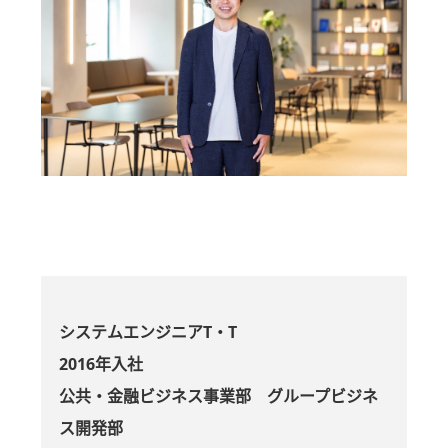
システムエンジニアT・T
2016年入社
公共・金融ビジネス事業部 グループビジネ
ス開発部