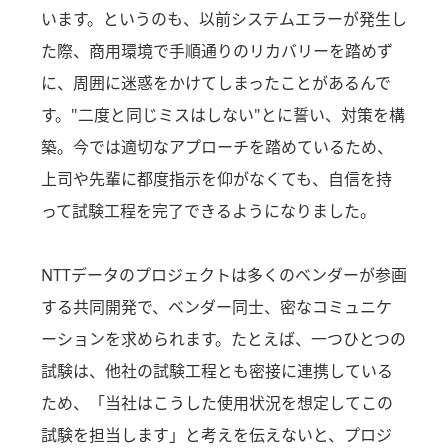
います。というのも、以前システムエラーが発生し
た際、商用環境で手順通りのリカバリーを踏めず
に、周囲に迷惑をかけてしまったことがあるんで
す。"二度と同じミスはしない"とに誓い、対策を構
築。今では適切なアプローチを踏めているため、
上司や先輩に都度指示を仰がなくても、自信を持
って試験工程を完了できるようになりました。
NTTデータのプロジェクトは多くのベンダーが参画
する共同開発で、ベンダー同士、密なコミュニケ
ーションを求められます。たとえば、一つひとつの
試験は、他社の試験工程とも密接に連携している
ため、「当社はこうした使用状況を想定してこの
試験を担当します」と考えを伝えないと、プロジ