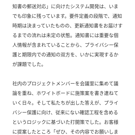
知書の郵送対応」に向けたシステム開発は、いま
でも印象に残っています。要件定義の段階で、通知
時期は決まっていたものの、更新通知書をお届けす
るまでの流れは未定の状態。通知書には重要な個
人情報が含まれていることから、プライバシー保
護と期限内での通知の双方を、いかに実現するか
が課題でした。
社内のプロジェクトメンバーを会議室に集めて議
論を重ね、ホワイトボードに施策案を書き連ねて
いく日々。そして私たちが出した答えが、プライ
バシー保護に向け、従来にない確認工程を含める
というロジックに基づいた打開策でした。お客様
に提案したところ「ぜひ、その内容でお願いしま