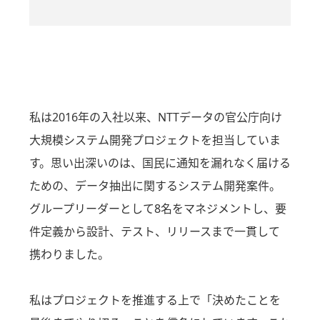
私は2016年の入社以来、NTTデータの官公庁向け
大規模システム開発プロジェクトを担当していま
す。思い出深いのは、国民に通知を漏れなく届ける
ための、データ抽出に関するシステム開発案件。
グループリーダーとして8名をマネジメントし、要
件定義から設計、テスト、リリースまで一貫して
携わりました。
私はプロジェクトを推進する上で「決めたことを