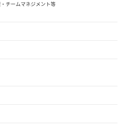
理・チームマネジメント等