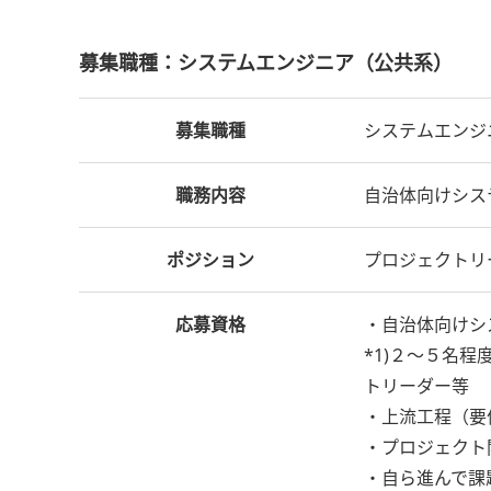
募集職種：システムエンジニア（公共系）
募集職種
システムエンジ
職務内容
自治体向けシス
ポジション
プロジェクトリ
応募資格
・自治体向けシ
*1)２～５名
トリーダー等
・上流工程（要
・プロジェクト
・自ら進んで課