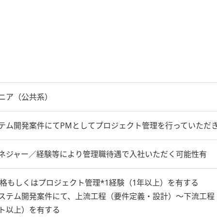
ニア（公共系）
テム開発案件にてPMとしてプロジェクト管理を行っていただ
ネジャー／経験等により管理職待遇で入社いただく可能性有
資格もしくはプロジェクト管理*1経験（1年以上）を有する
ステム開発案件にて、上流工程（要件定義・設計）～下流工程
ト以上）を有する