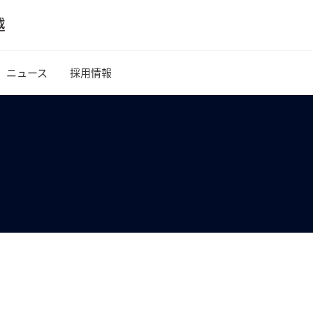
ニュース
採用情報