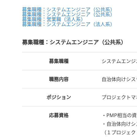
募集職種：システムエンジニア（公共系）
募集職種：システムエンジニア（公共系）
募集職種：営業職（法人系）
募集職種：システムエンジニア（法人系）
募集職種：システムエンジニア（公共系）
募集職種
システムエンジ
職務内容
自治体向けシス
ポジション
プロジェクトマ
応募資格
・PMP相当の
・自治体向けシ
（１プロジェク