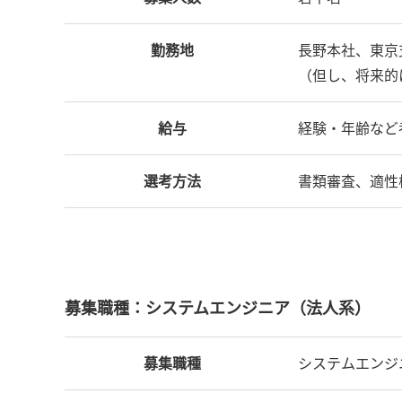
勤務地
長野本社、東京
（但し、将来的
給与
経験・年齢など
選考方法
書類審査、適性
募集職種：システムエンジニア（法人系）
募集職種
システムエンジ