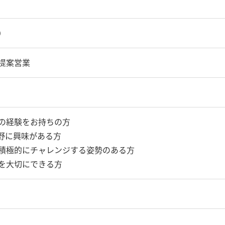
）
提案営業
の経験をお持ちの方
分野に興味がある方
積極的にチャレンジする姿勢のある方
を大切にできる方