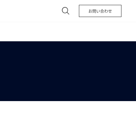
お問い合わせ