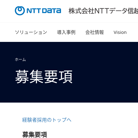
ソリューション
導入事例
会社情報
Vision
ホーム
募集要項
経験者採用のトップへ
募集要項