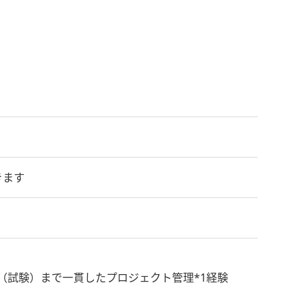
きます
（試験）まで一貫したプロジェクト管理*1経験