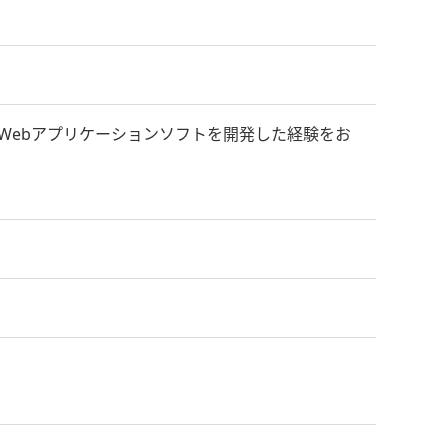
Webアプリケーションソフトを開発した経験をお