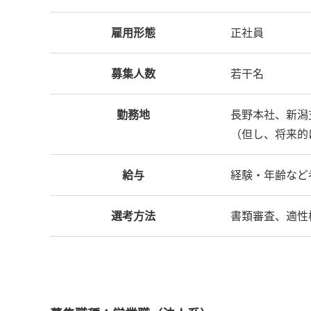
雇用形態
正社員
募集人数
若干名
勤務地
長野本社、新潟
（但し、将来的
給与
経験・年齢など
選考方法
書類審査、適性