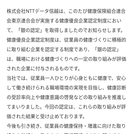
株式会社NTTデータ信越は、このたび健康保険組合連合
会東京連合会が実施する健康優良企業認定制度におい
て、「銀の認定」を取得しましたのでお知らせします。
健康優良企業認定制度は、従業員の健康づくりに積極的
に取り組む企業を認定する制度であり、「銀の認定」
は、職場における健康づくりへの一定の取り組みが評価
された企業に付与されるものです。
当社では、従業員一人ひとりが心身ともに健康で、安心
して働き続けられる職場環境の実現を目指し、健康診断
の受診率向上や健康意識の啓発などの取り組みを推進し
てまいりました。今回の認定は、これらの取り組みが評
価された結果と受け止めております。
今後も引き続き、従業員の健康保持・増進に向けた取り