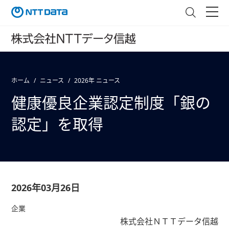
ホーム
ニュース
2026年 ニュース
健康優良企業認定制度「銀の
認定」を取得
2026年03月26日
企業
株式会社ＮＴＴデータ信越