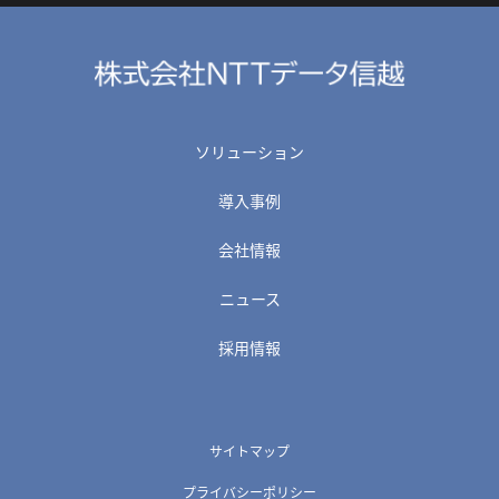
ソリューション
導入事例
会社情報
ニュース
採用情報
サイトマップ
プライバシーポリシー