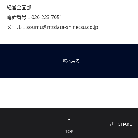
経営企画部
電話番号：026-223-7051
メール：soumu@nttdata-shinetsu.co.jp
一覧へ戻る
SHARE
TOP