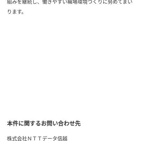
組みを継続し、働きやすい職場環境づくりに努めてまい
ります。
本件に関するお問い合わせ先
株式会社ＮＴＴデータ信越