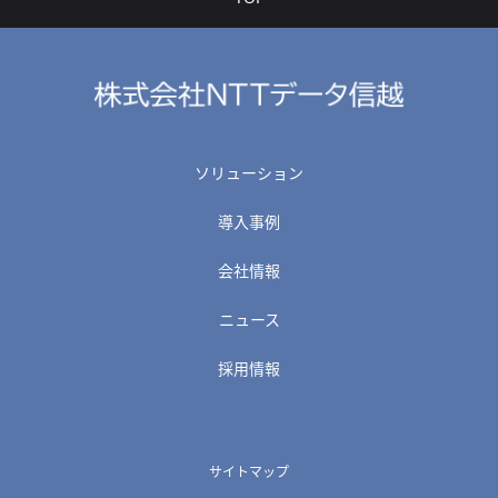
ソリューション
導入事例
会社情報
ニュース
採用情報
サイトマップ