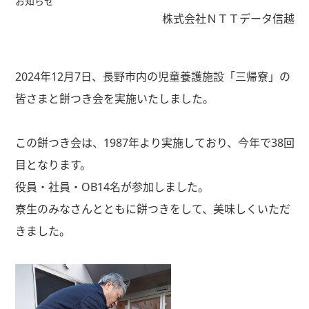
お知らせ
株式会社ＮＴＴデータ信越
2024年12月7日、長野市内の児童養護施設「三帰寮」の
皆さまと餅つき会を実施いたしました。
この餅つき会は、1987年より実施しており、今年で38回
目となります。
役員・社員・OB14名が参加しました。
寮生のみなさんとともに餅つきをして、美味しくいただ
きました。