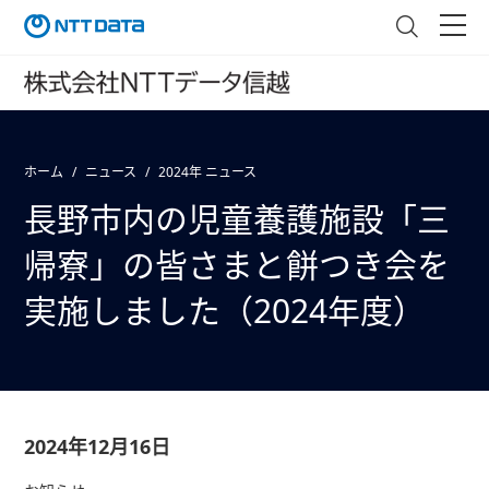
ホーム
ニュース
2024年 ニュース
長野市内の児童養護施設「三
帰寮」の皆さまと餅つき会を
実施しました（2024年度）
2024年12月16日