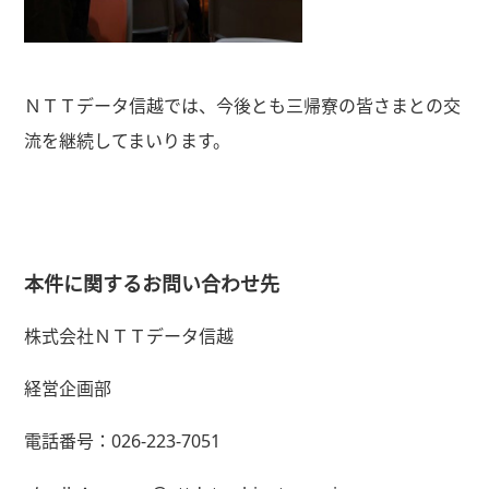
ＮＴＴデータ信越では、今後とも三帰寮の皆さまとの交
流を継続してまいります。
本件に関するお問い合わせ先
株式会社ＮＴＴデータ信越
経営企画部
電話番号：026-223-7051