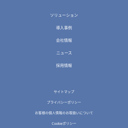
ソリューション
導入事例
会社情報
ニュース
採用情報
サイトマップ
プライバシーポリシー
お客様の個人情報のお取扱いについて
Cookieポリシー