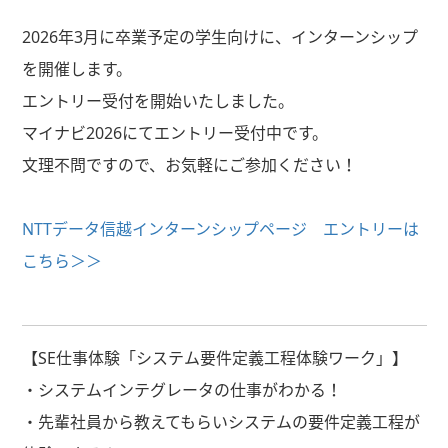
2026年3月に卒業予定の学生向けに、インターンシップ
を開催します。
エントリー受付を開始いたしました。
マイナビ2026にてエントリー受付中です。
文理不問ですので、お気軽にご参加ください！
NTTデータ信越インターンシップページ エントリーは
こちら＞＞
【SE仕事体験「システム要件定義工程体験ワーク」】
・システムインテグレータの仕事がわかる！
・先輩社員から教えてもらいシステムの要件定義工程が