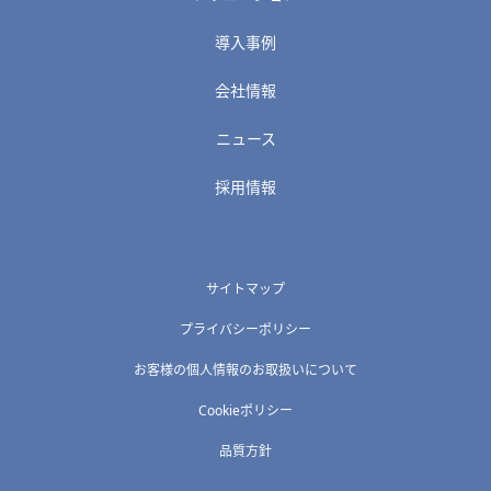
導入事例
会社情報
ニュース
採用情報
サイトマップ
プライバシーポリシー
お客様の個人情報のお取扱いについて
Cookieポリシー
品質方針