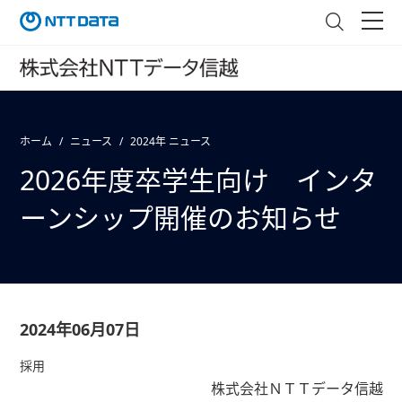
ホーム
ニュース
2024年 ニュース
2026年度卒学生向け インタ
ーンシップ開催のお知らせ
2024年06月07日
採用
株式会社ＮＴＴデータ信越