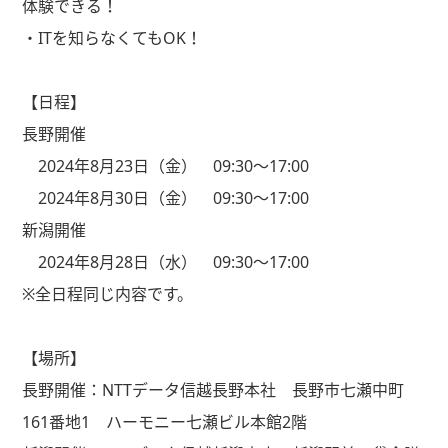
体験できる！
・ITを知らなくてもOK！
【日程】
長野開催
2024年8月23日（金） 09:30～17:00
2024年8月30日（金） 09:30～17:00
新潟開催
2024年8月28日（水） 09:30～17:00
※全日程同じ内容です。
【場所】
長野開催：NTTデータ信越長野本社 長野市七瀬中町
161番地1 ハーモニー七瀬ビル本館2階