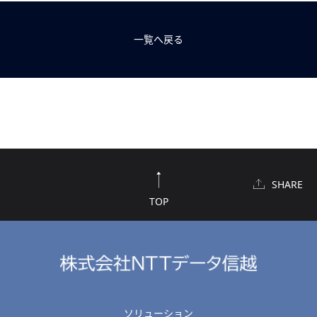
一覧へ戻る
SHARE
TOP
ソリューション