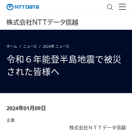
ホーム
ニュース
2024年 ニュース
令和６年能登半島地震で被災
された皆様へ
2024年01月09日
企業
株式会社ＮＴＴデータ信越