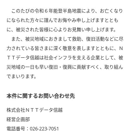
このたびの令和６年能登半島地震により、お亡くなり
になられた方々に謹んでお悔やみ申し上げますととも
に、被災された皆様に心よりお見舞い申し上げます。
また、被災地域におきまして救助、復旧活動などに尽
力されている皆さまに深く敬意を表しますとともに、Ｎ
ＴＴデータ信越は社会インフラを支える企業として、被
災地域の一日も早い復旧・復興に貢献すべく、取り組ん
でまいります。
本件に関するお問い合わせ先
株式会社ＮＴＴデータ信越
経営企画部
電話番号：026-223-7051