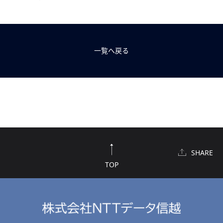
一覧へ戻る
SHARE
TOP