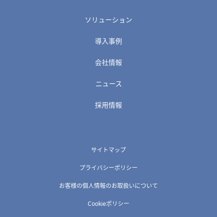
ソリューション
導入事例
会社情報
ニュース
採用情報
サイトマップ
プライバシーポリシー
お客様の個人情報のお取扱いについて
Cookieポリシー